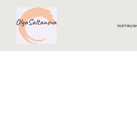
ПОРТФОЛ