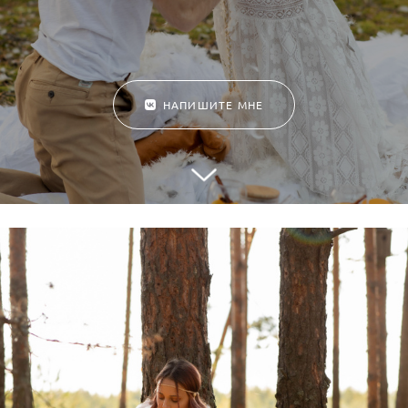
НАПИШИТЕ МНЕ